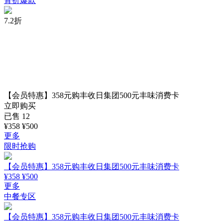
骨折爆款
7.2折
【会员特惠】358元购丰收日集团500元丰味消费卡
立即购买
已售 12
¥
358
¥500
更多
限时抢购
【会员特惠】358元购丰收日集团500元丰味消费卡
¥
358
¥500
更多
中餐专区
【会员特惠】358元购丰收日集团500元丰味消费卡