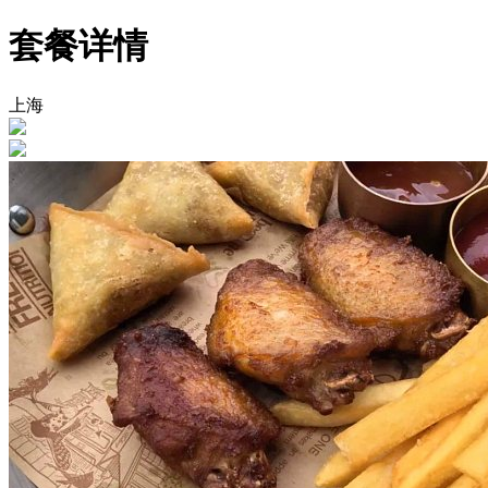
套餐详情
上海